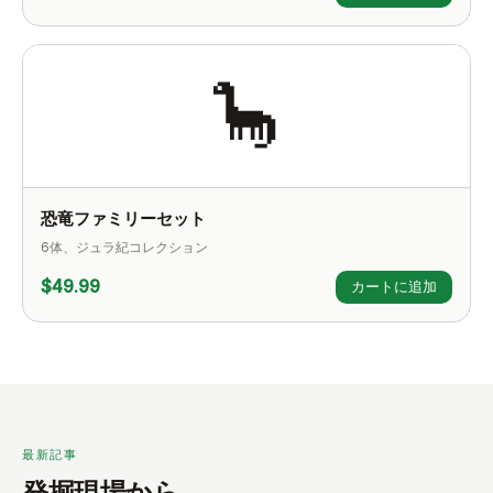
🦕
恐竜ファミリーセット
6体、ジュラ紀コレクション
$49.99
カートに追加
最新記事