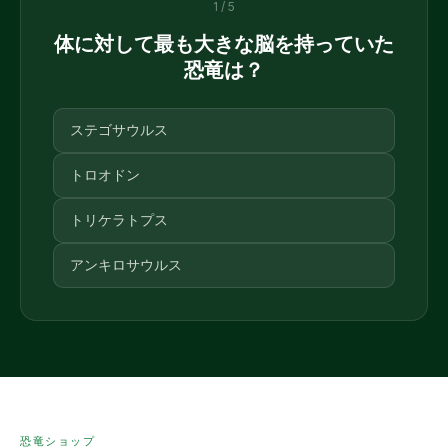
1 / 5
体に対して最も大きな脳を持っていた
恐竜は？
ステゴサウルス
トロオドン
トリケラトプス
アンキロサウルス
恐竜ショップ