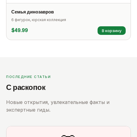
Семья динозавров
6 фигурок, юрская коллекция
$49.99
В корзину
ПОСЛЕДНИЕ СТАТЬИ
С раскопок
Новые открытия, увлекательные факты и
экспертные гиды.