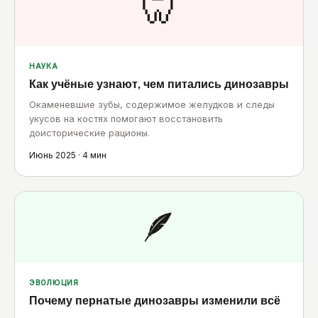
🦷
НАУКА
Как учёные узнают, чем питались динозавры
Окаменевшие зубы, содержимое желудков и следы
укусов на костях помогают восстановить
доисторические рационы.
Июнь 2025 · 4 мин
🪶
ЭВОЛЮЦИЯ
Почему пернатые динозавры изменили всё