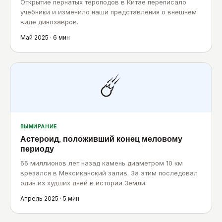
Открытие пернатых тероподов в Китае переписало
учебники и изменило наши представления о внешнем
виде динозавров.
Май 2025 · 6 мин
☄️
ВЫМИРАНИЕ
Астероид, положивший конец меловому
периоду
66 миллионов лет назад камень диаметром 10 км
врезался в Мексиканский залив. За этим последовал
один из худших дней в истории Земли.
Апрель 2025 · 5 мин